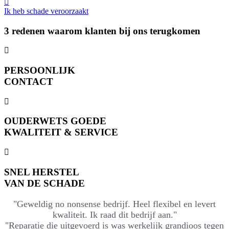
Ik heb schade veroorzaakt
3 redenen waarom klanten bij ons terugkomen
PERSOONLIJK
CONTACT
OUDERWETS GOEDE
KWALITEIT & SERVICE
SNEL HERSTEL
VAN DE SCHADE
"Geweldig no nonsense bedrijf. Heel flexibel en levert
kwaliteit. Ik raad dit bedrijf aan."
"Reparatie die uitgevoerd is was werkelijk grandioos tegen