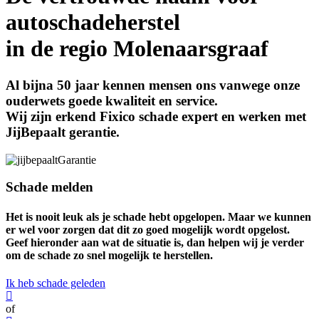
autoschadeherstel
in de regio Molenaarsgraaf
Al bijna 50 jaar kennen mensen ons vanwege onze
ouderwets goede kwaliteit en service.
Wij zijn erkend Fixico schade expert en werken met
JijBepaalt gerantie.
Schade melden
Het is nooit leuk als je schade hebt opgelopen. Maar we kunnen
er wel voor zorgen dat dit zo goed mogelijk wordt opgelost.
Geef hieronder aan wat de situatie is, dan helpen wij je verder
om de schade zo snel mogelijk te herstellen.
Ik heb schade geleden
of