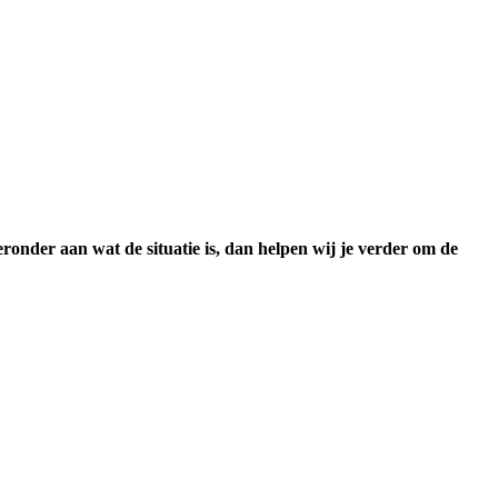
ronder aan wat de situatie is, dan helpen wij je verder om de