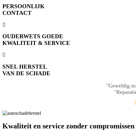
PERSOONLIJK
CONTACT
OUDERWETS GOEDE
KWALITEIT & SERVICE
SNEL HERSTEL
VAN DE SCHADE
"Geweldig no 
"Reparati
Kwaliteit en service zonder compromissen