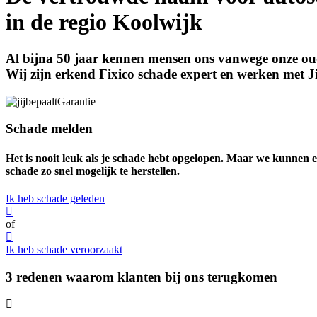
in de regio Koolwijk
Al bijna 50 jaar kennen mensen ons vanwege onze oude
Wij zijn erkend Fixico schade expert en werken met Ji
Schade melden
Het is nooit leuk als je schade hebt opgelopen. Maar we kunnen e
schade zo snel mogelijk te herstellen.
Ik heb schade geleden
of
Ik heb schade veroorzaakt
3 redenen waarom klanten bij ons terugkomen