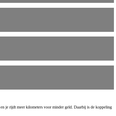
en je rijdt meer kilometers voor minder geld. Daarbij is de koppeling