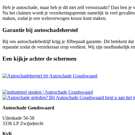
Heb je autoschade, maar heb je dit niet zelf veroorzaakt? Dan ben je v
Na het claimen wordt je verzekeringspremie namelijk in veel gevallen
maken, zodat je een weloverwogen keuze kunt maken.
Garantie bij autoschadeherstel
Bij ons autoschadebedrijf krijg je JIJbepaalt garantie. Dit betekent d
reparatie zodat de verzekeraar erop verdient. Wij zijn onafhankelijk e
Een kijkje achter de schermen
Autoschade Goudswaard
Uilenkade 56-58
3336 LP Zwijndrecht
KvK