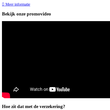
Meer informatie
Bekijk onze promovideo
Hoe zit dat met de verzekering?